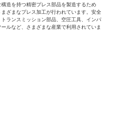
な構造を持つ精密プレス部品を製造するため
さまざまなプレス加工が行われています。安全
、トランスミッション部品、空圧工具、インパ
ツールなど、さまざまな産業で利用されていま