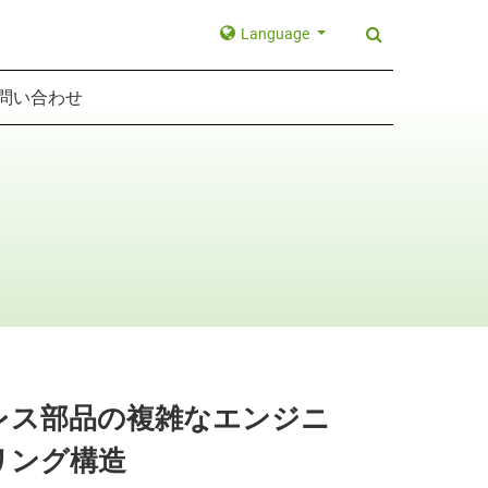
Language
問い合わせ
レス部品の複雑なエンジニ
リング構造