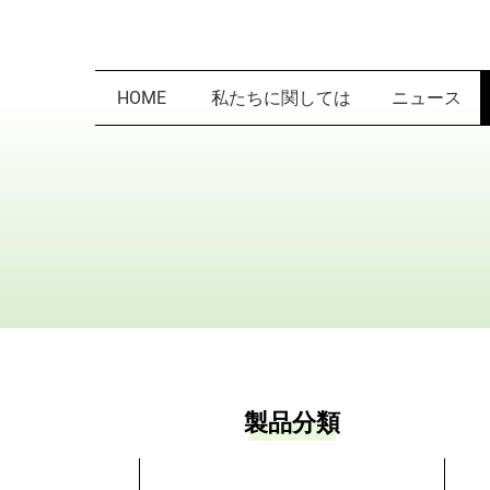
HOME
私たちに関しては
ニュース
製品分類