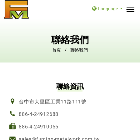
Language
聯絡我們
首頁
聯絡我們
聯絡資訊
台中市大里區工業11路111號
886-4-24912688
886-4-24910055
sales@fuming-metalwork.com.tw