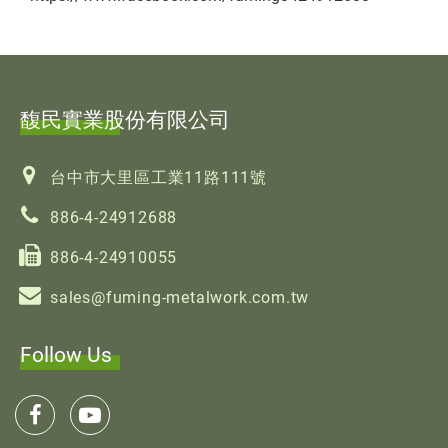
馥民實業股份有限公司
台中市大里區工業11路111號
886-4-24912688
886-4-24910055
sales@fuming-metalwork.com.tw
Follow Us